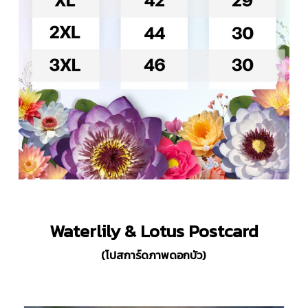
Waterlily & Lotus
Postcard
(โปสการ์ดภาพดอกบัว)