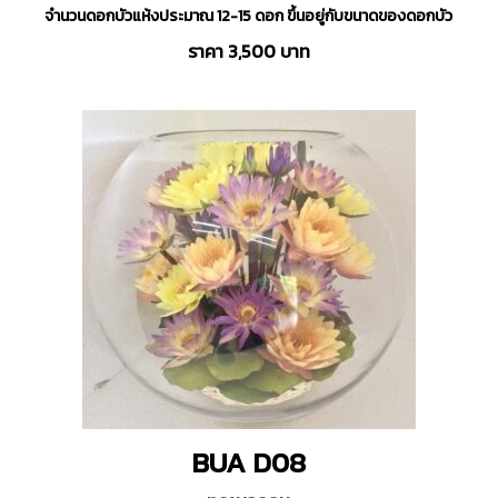
จำนวนดอกบัวแห้งประมาณ 12-15 ดอก ขึ้นอยู่กับขนาดของดอกบัว
ราคา 3,500 บาท
BUA D08