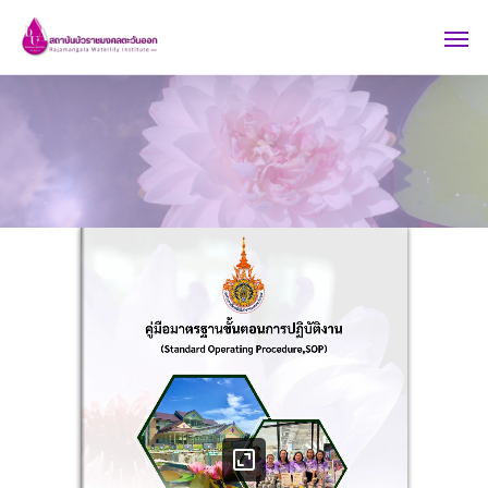
Skip
Men
to
main
content