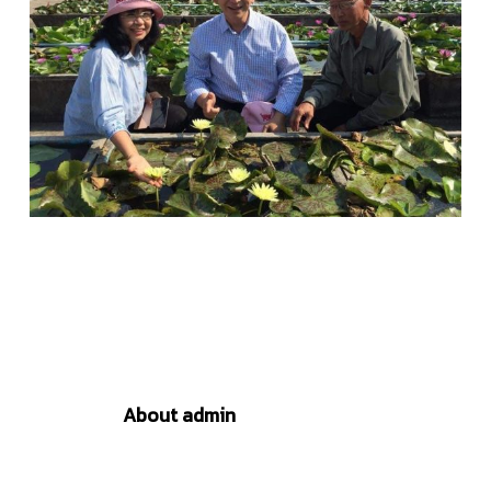
About
admin