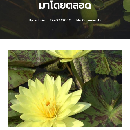
มาโดยตลอด
By
admin
19/07/2020
No Comments