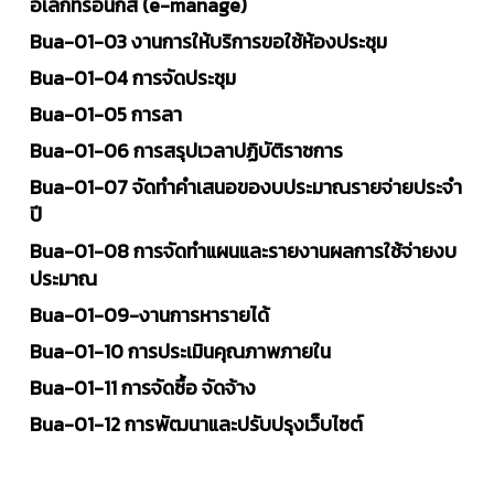
อิเล็กทรอนิกส์ (e-manage)
Bua-01-03 งานการให้บริการขอใช้ห้องประชุม
Bua-01-04 การจัดประชุม
Bua-01-05 การลา
Bua-01-06 การสรุปเวลาปฏิบัติราชการ
Bua-01-07 จัดทำคำเสนอของบประมาณรายจ่ายประจำ
ปี
Bua-01-08 การจัดทำแผนและรายงานผลการใช้จ่ายงบ
ประมาณ
Bua-01-09-งานการหารายได้
Bua-01-10 การประเมินคุณภาพภายใน
Bua-01-11 การจัดซื้อ จัดจ้าง
Bua-01-12 การพัฒนาและปรับปรุงเว็บไซต์