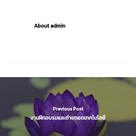
About
admin
Previous Post
งานฝึกอบรมและถ่ายทอดเทคโนโลยี