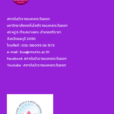
สถาบันบัวราชมงคลตะวันออก
มหาวิทยาลัยเทคโนโลยีราชมงคลตะวันออก
43 หมู่ 6 ตำบลบางพระ อำเภอศรีราชา
จังหวัดชลบุรี 20110
โทรศัพท์ :
033-136099 ต่อ 1573
e-mail :
bua@rmutto.ac.th
Facebook สถาบันบัวราชมงคลตะวันออก
Youtube : สถาบันบัวราชมงคลตะวันออก