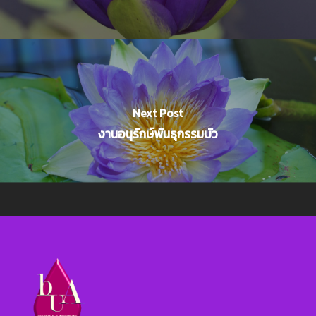
Next Post
งานอนุรักษ์พันธุกรรมบัว