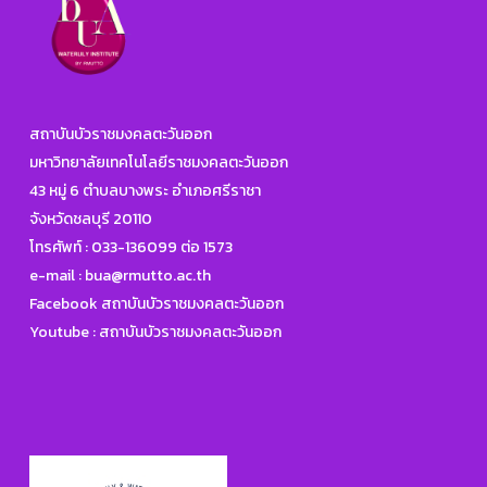
สถาบันบัวราชมงคลตะวันออก
มหาวิทยาลัยเทคโนโลยีราชมงคลตะวันออก
43 หมู่ 6 ตำบลบางพระ อำเภอศรีราชา
จังหวัดชลบุรี 20110
โทรศัพท์ :
033-136099 ต่อ 1573
e-mail :
bua@rmutto.ac.th
Facebook สถาบันบัวราชมงคลตะวันออก
Youtube : สถาบันบัวราชมงคลตะวันออก