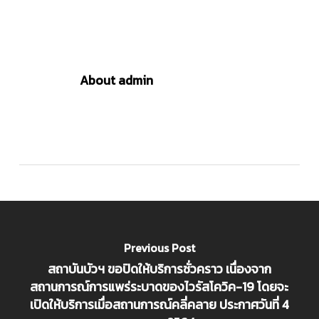
About
admin
Previous Post
สถาบันบัวฯ ขอปิดให้บริการชั่วคราว เนื่องจาก
สถานการณ์การแพร่ระบาดของไวรัสโควิค-19 โดยจะ
เปิดให้บริการเมื่อสถานการณ์คลี่คลาย ประกาศวันที่ 4