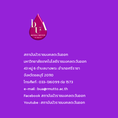
สถาบันบัวราชมงคลตะวันออก
มหาวิทยาลัยเทคโนโลยีราชมงคลตะวันออก
43 หมู่ 6 ตำบลบางพระ อำเภอศรีราชา
จังหวัดชลบุรี 20110
โทรศัพท์ :
033-136099 ต่อ 1573
e-mail :
bua@rmutto.ac.th
Facebook สถาบันบัวราชมงคลตะวันออก
Youtube : สถาบันบัวราชมงคลตะวันออก