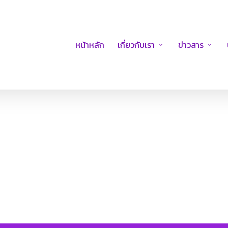
หน้าหลัก
เกี่ยวกับเรา
ข่าวสาร