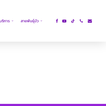
facebook
youtube
tiktok
phone
email
บริการ
สายพันธุ์บัว