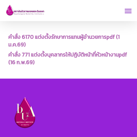
Skip
Men
to
main
content
คำสั่ง 6170 แต่งตั้งรักษาการแทนผู้อำนวยการpdf (1
ม.ค.69)
คำสั่ง 771 แต่งตั้งบุคลากรให้ปฏิบัติหน้าที่หัวหน้างานpdf
(16 ก.พ.69)