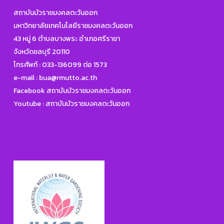
สถาบันบัวราชมงคลตะวันออก
มหาวิทยาลัยเทคโนโลยีราชมงคลตะวันออก
43 หมู่ 6 ตำบลบางพระ อำเภอศรีราชา
จังหวัดชลบุรี 20110
โทรศัพท์ :
033-136099 ต่อ 1573
e-mail :
bua@rmutto.ac.th
Facebook สถาบันบัวราชมงคลตะวันออก
Youtube : สถาบันบัวราชมงคลตะวันออก