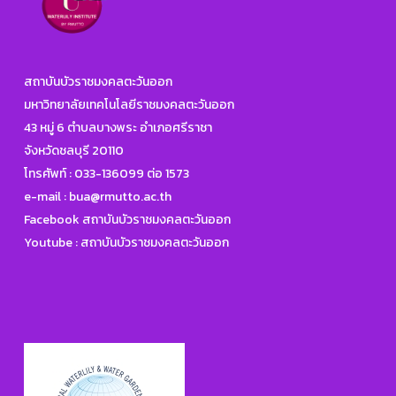
สถาบันบัวราชมงคลตะวันออก
มหาวิทยาลัยเทคโนโลยีราชมงคลตะวันออก
43 หมู่ 6 ตำบลบางพระ อำเภอศรีราชา
จังหวัดชลบุรี 20110
โทรศัพท์ :
033-136099 ต่อ 1573
e-mail :
bua@rmutto.ac.th
Facebook สถาบันบัวราชมงคลตะวันออก
Youtube : สถาบันบัวราชมงคลตะวันออก