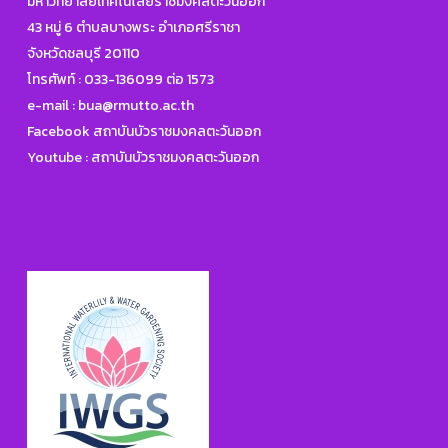
มหาวิทยาลัยเทคโนโลยีราชมงคลตะวันออก
43 หมู่ 6 ตำบลบางพระ อำเภอศรีราชา
จังหวัดชลบุรี 20110
โทรศัพท์ :
033-136099 ต่อ 1573
e-mail :
bua@rmutto.ac.th
Facebook สถาบันบัวราชมงคลตะวันออก
Youtube : สถาบันบัวราชมงคลตะวันออก