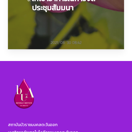
ประชุมสัมมนา
สถาบันบัวราชมงคลตะวันออก